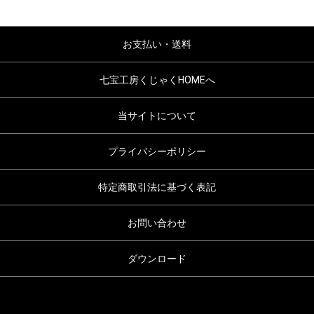
お支払い・送料
七宝工房くじゃくHOMEへ
当サイトについて
プライバシーポリシー
特定商取引法に基づく表記
お問い合わせ
ダウンロード