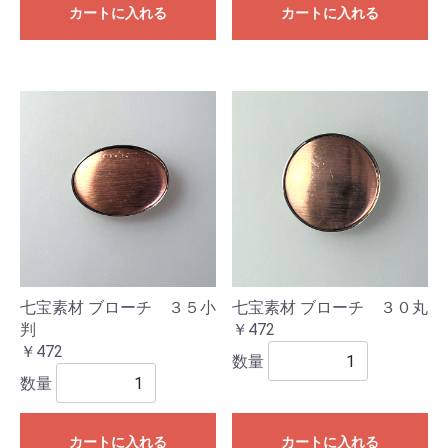
カートに入れる
カートに入れる
七宝素材 ブローチ ３５小
七宝素材 ブローチ ３０丸
判
￥472
￥472
数量
数量
カートに入れる
カートに入れる