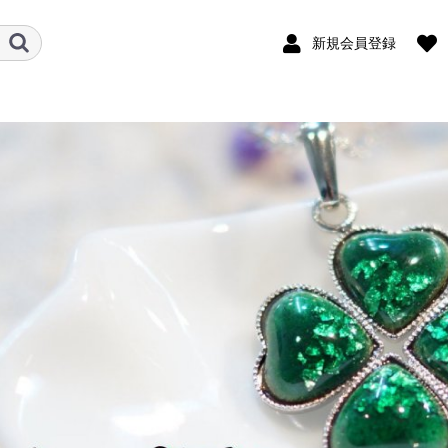
新規会員登録