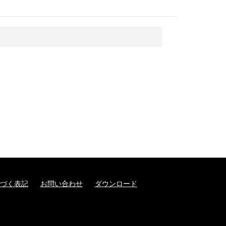
づく表記
お問い合わせ
ダウンロード