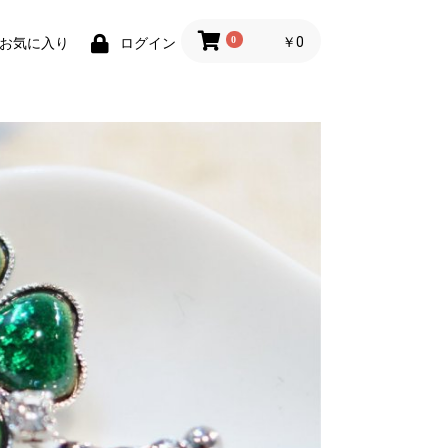
0
￥0
お気に入り
ログイン