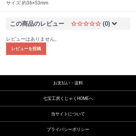
サイズ 約36×53mm
この商品のレビュー
☆☆☆☆☆
(0)
レビューはありません。
レビューを投稿
お支払い・送料
七宝工房くじゃくHOMEへ
当サイトについて
プライバシーポリシー