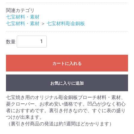
関連カテゴリ
七宝材料・素材
七宝材料・素材
＞
七宝材料彫金銅板
数量
カートに入れる
お気に入りに追加
七宝焼き用のオリジナル彫金銅板ブローチ材料・素材、
菱クローバー、お求め安い価格です。凹凸が少なく初心
者におすすめです。裏引き付きなので、すぐに表の盛り
つけが出来ます。
（裏引き付商品の発送は約1週間ほどかかります）