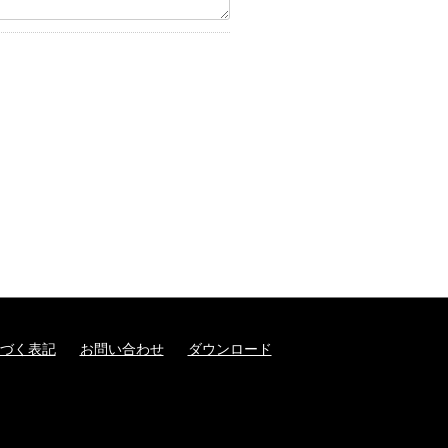
づく表記
お問い合わせ
ダウンロード