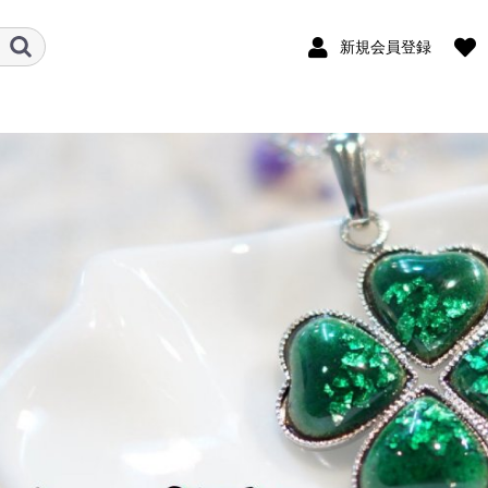
新規会員登録