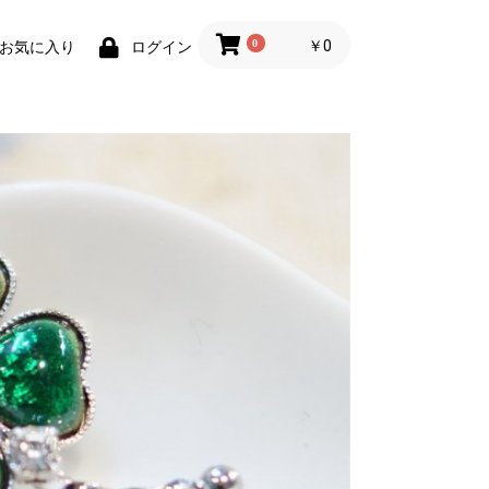
0
￥0
お気に入り
ログイン