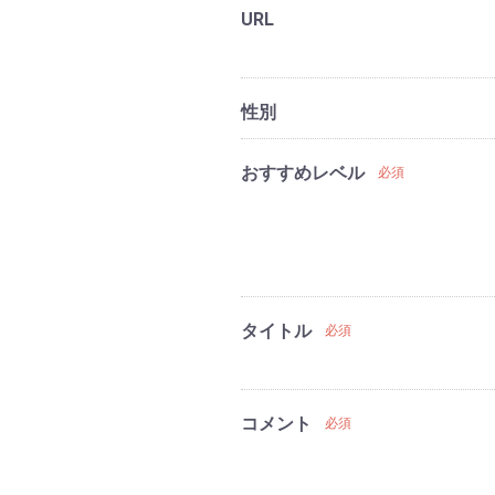
URL
性別
おすすめレベル
必須
タイトル
必須
コメント
必須