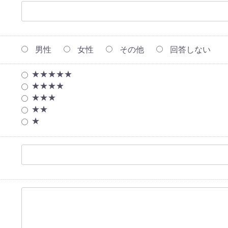
男性
女性
その他
回答しない
★★★★★
★★★★
★★★
★★
★